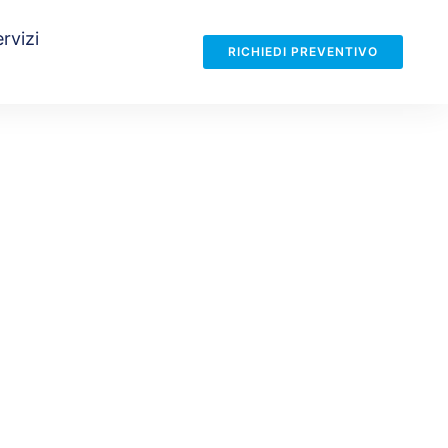
rvizi
RICHIEDI PREVENTIVO