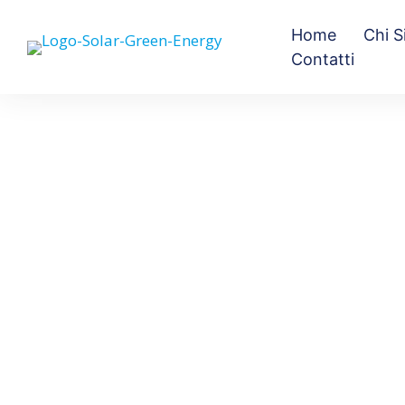
Home
Chi 
Contatti