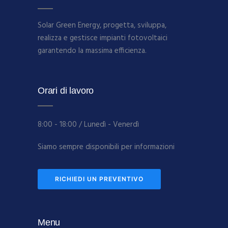
Solar Green Energy, progetta, sviluppa,
realizza e gestisce impianti fotovoltaici
garantendo la massima efficienza.
Orari di lavoro
8:00 - 18:00 / Lunedì - Venerdì
Siamo sempre disponibili per informazioni
RICHIEDI UN PREVENTIVO
Menu