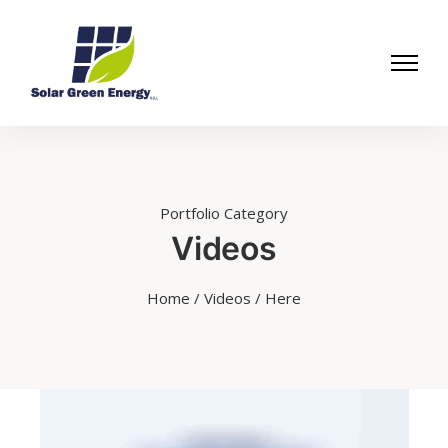
Portfolio Category
Videos
Home
/
Videos
/ Here