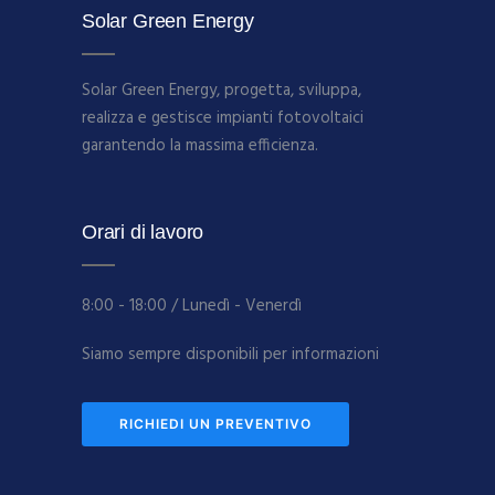
Solar Green Energy
Solar Green Energy, progetta, sviluppa,
realizza e gestisce impianti fotovoltaici
garantendo la massima efficienza.
Orari di lavoro
8:00 - 18:00 / Lunedì - Venerdì
Siamo sempre disponibili per informazioni
RICHIEDI UN PREVENTIVO